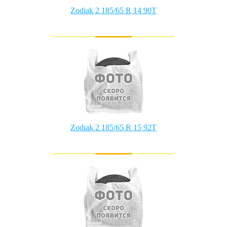
Zodiak 2 185/65 R 14 90T
Zodiak 2 185/65 R 15 92T