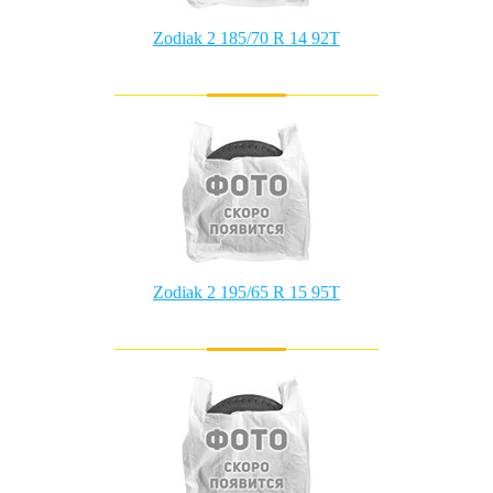
Zodiak 2 185/70 R 14 92T
Zodiak 2 195/65 R 15 95T