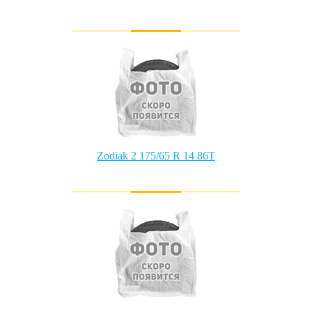
Zodiak 2 175/65 R 14 86T